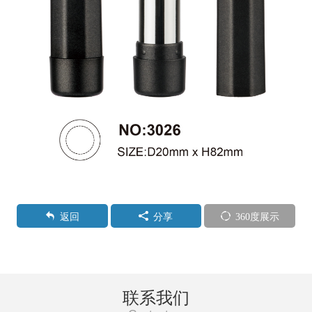
返回
分享
360度展示
联系我们