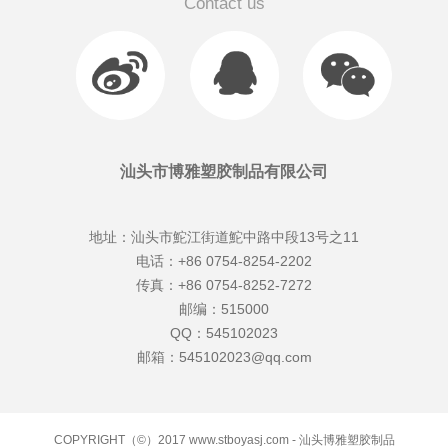
Contact us
汕头市博雅塑胶制品有限公司
地址：汕头市鮀江街道鮀中路中段13号之11
电话：+86 0754-8254-2202
传真：+86 0754-8252-7272
邮编：515000
QQ：545102023
邮箱：545102023@qq.com
COPYRIGHT（©）2017 www.stboyasj.com - 汕头博雅塑胶制品