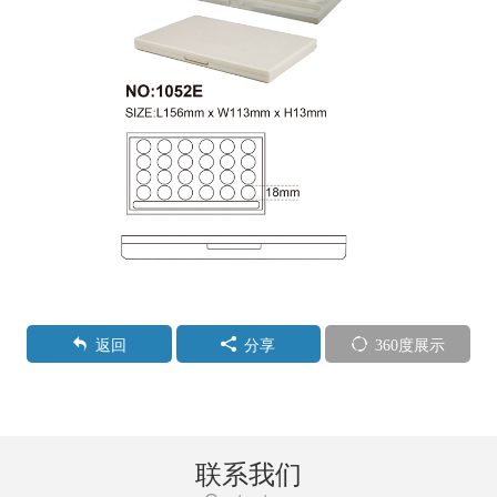
返回
分享
360度展示
联系我们