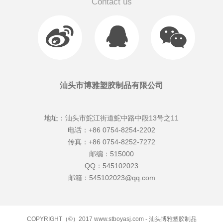
Contact us
汕头市博雅塑胶制品有限公司
地址：汕头市鮀江街道鮀中路中段13号之11
电话：+86 0754-8254-2202
传真：+86 0754-8252-7272
邮编：515000
QQ：545102023
邮箱：545102023@qq.com
COPYRIGHT（©）2017 www.stboyasj.com - 汕头博雅塑胶制品