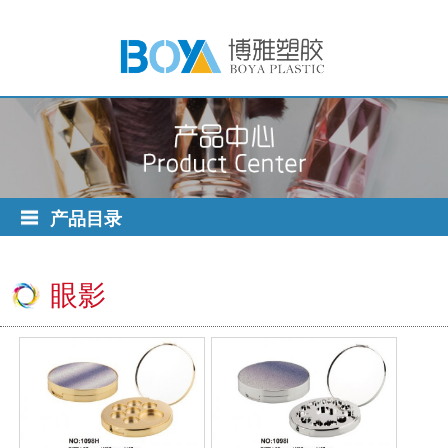
产品目录
眼影