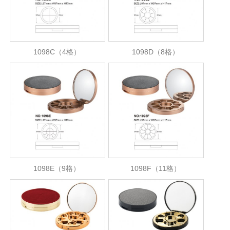
1098C（4格）
1098D（8格）
1098E（9格）
1098F（11格）