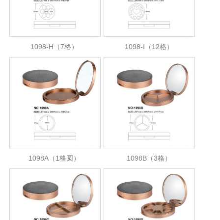
1098-H（7格）
1098-I（12格）
1098A（1格圆）
1098B（3格）